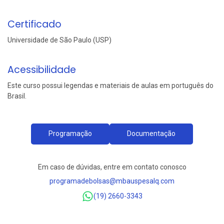
Certificado
Universidade de São Paulo (USP)
Acessibilidade
Este curso possui legendas e materiais de aulas em português do
Brasil.
Programação
Documentação
Em caso de dúvidas, entre em contato conosco
programadebolsas@mbauspesalq.com
(19) 2660-3343