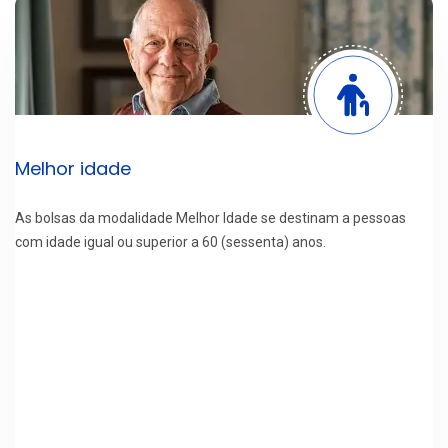
Melhor idade
As bolsas da modalidade Melhor Idade se destinam a pessoas
com idade igual ou superior a 60 (sessenta) anos.