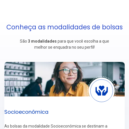
Conheça as modalidades de bolsas
São
3
modalidades
para que você escolha a que
melhor se enquadra no seu perfil!
Socioeconômica
As bolsas da modalidade Socioeconômica se destinam a