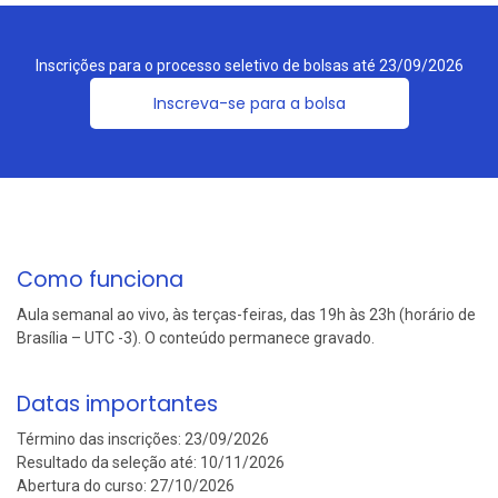
Inscrições para o processo seletivo de bolsas até
23/09/2026
Inscreva-se para a bolsa
Como funciona
Aula semanal ao vivo, às terças-feiras, das 19h às 23h (horário de
Brasília – UTC -3). O conteúdo permanece gravado.
Datas importantes
Término das inscrições:
23/09/2026
Resultado da seleção até:
10/11/2026
Abertura do curso:
27/10/2026