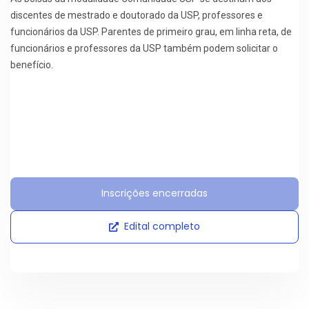
discentes de mestrado e doutorado da USP, professores e
funcionários da USP. Parentes de primeiro grau, em linha reta, de
funcionários e professores da USP também podem solicitar o
benefício.
Inscrições encerradas
Edital completo