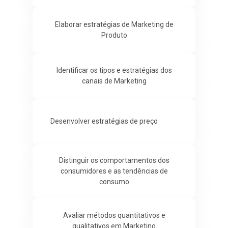
Elaborar estratégias de Marketing de
Produto
Identificar os tipos e estratégias dos
canais de Marketing
Desenvolver estratégias de preço
Distinguir os comportamentos dos
consumidores e as tendências de
consumo
Avaliar métodos quantitativos e
qualitativos em Marketing