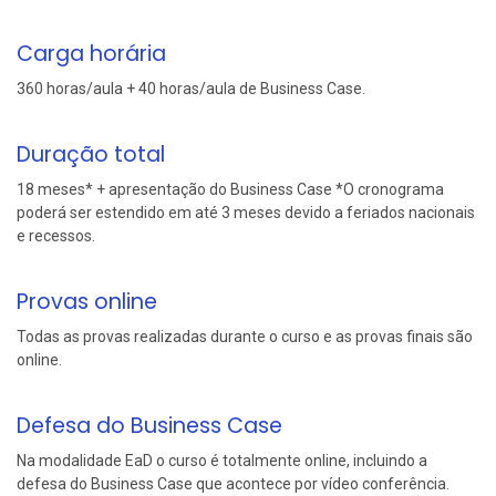
Carga horária
360 horas/aula + 40 horas/aula de Business Case.
Duração total
18 meses* + apresentação do Business Case *O cronograma
poderá ser estendido em até 3 meses devido a feriados nacionais
e recessos.
Provas online
Todas as provas realizadas durante o curso e as provas finais são
online.
Defesa do Business Case
Na modalidade EaD o curso é totalmente online, incluindo a
defesa do Business Case que acontece por vídeo conferência.