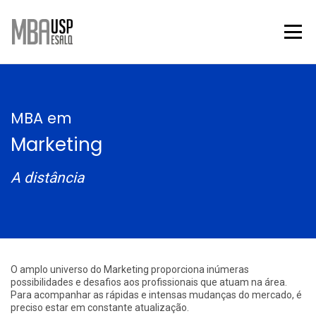
MBA em
Marketing
A distância
Sobre o curso
O amplo universo do Marketing proporciona inúmeras
possibilidades e desafios aos profissionais que atuam na área.
Para acompanhar as rápidas e intensas mudanças do mercado, é
preciso estar em constante atualização.