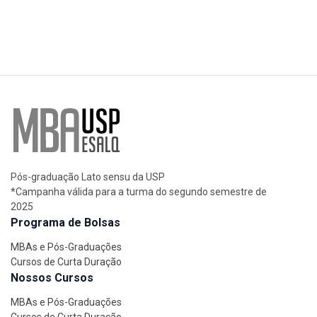
Pós-graduação Lato sensu da USP
*Campanha válida para a turma do segundo semestre de
2025
Programa de Bolsas
MBAs e Pós-Graduações
Cursos de Curta Duração
Nossos Cursos
MBAs e Pós-Graduações