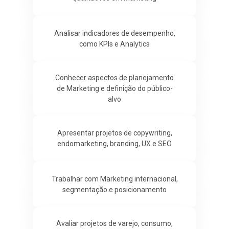
Analisar indicadores de desempenho,
como KPIs e Analytics
Conhecer aspectos de planejamento
de Marketing e definição do público-
alvo
Apresentar projetos de copywriting,
endomarketing, branding, UX e SEO
Trabalhar com Marketing internacional,
segmentação e posicionamento
Avaliar projetos de varejo, consumo,