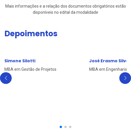
Mais informações e a relação dos documentos obrigatórios estão
disponíveis no edital da modalidade
Depoimentos
Simone Silotti
José Erasmo Silva
MBA em Gestão de Projetos
MBA em Engenharia d