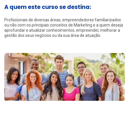
A quem este curso se destina:
Profissionais de diversas áreas, empreendedores familiarizados
ou não com os principais conceitos de Marketing e a quem deseja
aprofundar e atualizar conhecimentos, empreender, melhorar a
gestão dos seus negócios ou da sua área de atuação.