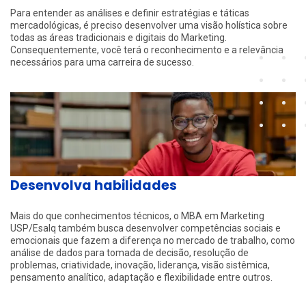
Para entender as análises e definir estratégias e táticas
mercadológicas, é preciso desenvolver uma visão holística sobre
todas as áreas tradicionais e digitais do Marketing.
Consequentemente, você terá o reconhecimento e a relevância
necessários para uma carreira de sucesso.
Desenvolva habilidades
Mais do que conhecimentos técnicos, o MBA em Marketing
USP/Esalq também busca desenvolver competências sociais e
emocionais que fazem a diferença no mercado de trabalho, como
análise de dados para tomada de decisão, resolução de
problemas, criatividade, inovação, liderança, visão sistêmica,
pensamento analítico, adaptação e flexibilidade entre outros.