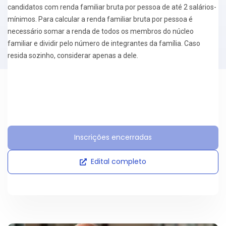
candidatos com renda familiar bruta por pessoa de até 2 salários-
mínimos. Para calcular a renda familiar bruta por pessoa é
necessário somar a renda de todos os membros do núcleo
familiar e dividir pelo número de integrantes da família. Caso
resida sozinho, considerar apenas a dele.
Inscrições encerradas
Edital completo