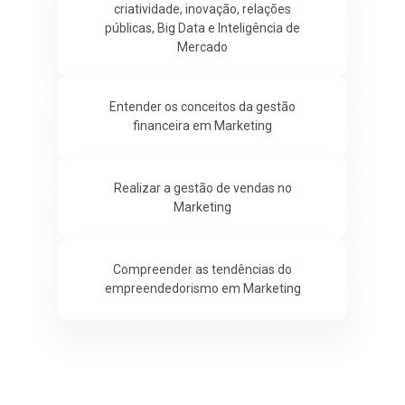
criatividade, inovação, relações
públicas, Big Data e Inteligência de
Mercado
Entender os conceitos da gestão
financeira em Marketing
Realizar a gestão de vendas no
Marketing
Compreender as tendências do
empreendedorismo em Marketing