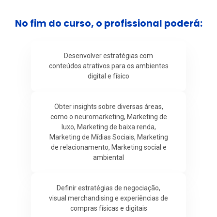
No fim do curso, o profissional poderá:
Desenvolver estratégias com
conteúdos atrativos para os ambientes
digital e físico
Obter insights sobre diversas áreas,
como o neuromarketing, Marketing de
luxo, Marketing de baixa renda,
Marketing de Mídias Sociais, Marketing
de relacionamento, Marketing social e
ambiental
Definir estratégias de negociação,
visual merchandising e experiências de
compras físicas e digitais