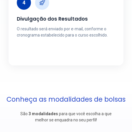
4
Divulgação dos Resultados
O resultado será enviado por e-mail, conforme o
cronograma estabelecido para o curso escolhido.
Conheça as modalidades de bolsas
São
3
modalidades
para que você escolha a que
melhor se enquadra no seu perfil!