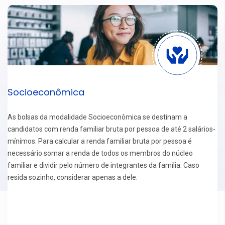
Socioeconômica
As bolsas da modalidade Socioeconômica se destinam a
candidatos com renda familiar bruta por pessoa de até 2 salários-
mínimos. Para calcular a renda familiar bruta por pessoa é
necessário somar a renda de todos os membros do núcleo
familiar e dividir pelo número de integrantes da família. Caso
resida sozinho, considerar apenas a dele.