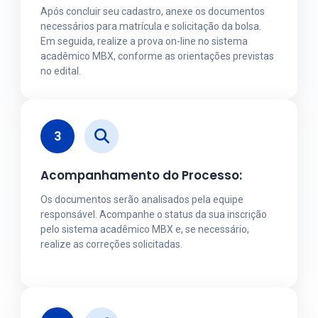
Após concluir seu cadastro, anexe os documentos
necessários para matrícula e solicitação da bolsa.
Em seguida, realize a prova on-line no sistema
acadêmico MBX, conforme as orientações previstas
no edital.
3
Acompanhamento do Processo:
Os documentos serão analisados pela equipe
responsável. Acompanhe o status da sua inscrição
pelo sistema acadêmico MBX e, se necessário,
realize as correções solicitadas.