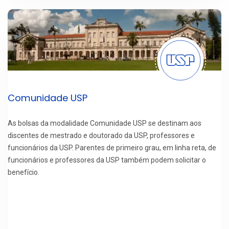
Comunidade USP
As bolsas da modalidade Comunidade USP se destinam aos
discentes de mestrado e doutorado da USP, professores e
funcionários da USP. Parentes de primeiro grau, em linha reta, de
funcionários e professores da USP também podem solicitar o
benefício.