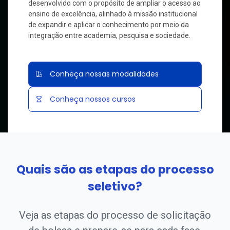
desenvolvido com o propósito de ampliar o acesso ao
ensino de excelência, alinhado à missão institucional
de expandir e aplicar o conhecimento por meio da
integração entre academia, pesquisa e sociedade.
Conheça nossas modalidades
Conheça nossos cursos
Quais são as etapas do processo
seletivo?
Veja as etapas do processo de solicitação