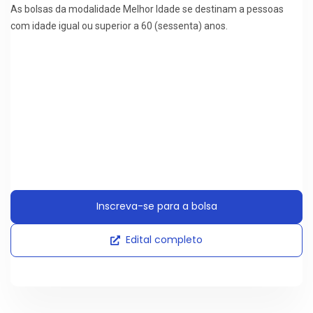
As bolsas da modalidade Melhor Idade se destinam a pessoas
com idade igual ou superior a 60 (sessenta) anos.
Inscreva-se para a bolsa
Edital completo