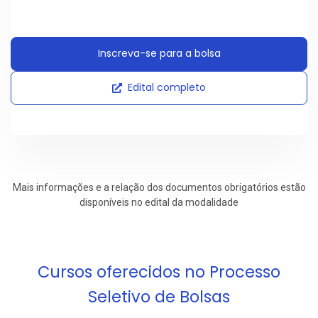
Inscreva-se para a bolsa
Edital completo
Mais informações e a relação dos documentos obrigatórios estão
disponíveis no edital da modalidade
Cursos oferecidos no Processo
Seletivo de Bolsas