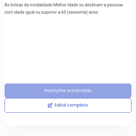
As bolsas da modalidade Melhor Idade se destinam a pessoas
com idade igual ou superior a 60 (sessenta) anos.
Inscrições encerradas
Edital completo