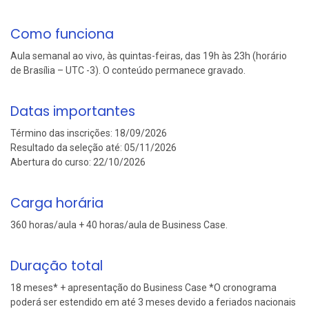
Como funciona
Aula semanal ao vivo, às quintas-feiras, das 19h às 23h (horário
de Brasília – UTC -3). O conteúdo permanece gravado.
Datas importantes
Término das inscrições:
18/09/2026
Resultado da seleção até:
05/11/2026
Abertura do curso:
22/10/2026
Carga horária
360 horas/aula + 40 horas/aula de Business Case.
Duração total
18 meses* + apresentação do Business Case *O cronograma
poderá ser estendido em até 3 meses devido a feriados nacionais