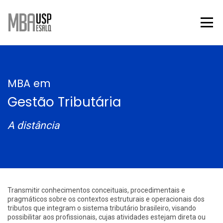
MBA em
Gestão Tributária
A distância
Sobre o curso
Transmitir conhecimentos conceituais, procedimentais e
pragmáticos sobre os contextos estruturais e operacionais dos
tributos que integram o sistema tributário brasileiro, visando
possibilitar aos profissionais, cujas atividades estejam direta ou