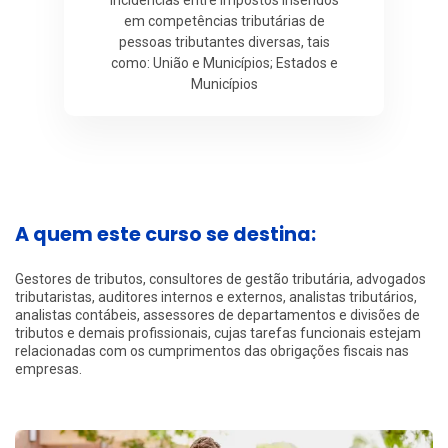
em competências tributárias de
pessoas tributantes diversas, tais
como: União e Municípios; Estados e
Municípios
A quem este curso se destina:
Gestores de tributos, consultores de gestão tributária, advogados
tributaristas, auditores internos e externos, analistas tributários,
analistas contábeis, assessores de departamentos e divisões de
tributos e demais profissionais, cujas tarefas funcionais estejam
relacionadas com os cumprimentos das obrigações fiscais nas
empresas.