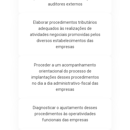
auditores externos
Elaborar procedimentos tributários
adequados às realizações de
atividades negociais promovidas pelos
diversos estabelecimentos das
empresas
Proceder a um acompanhamento
orientacional do processo de
implantações desses procedimentos
no dia a dia administrativo-fiscal das
empresas
Diagnosticar o ajustamento desses
procedimentos às operatividades
funcionais das empresas