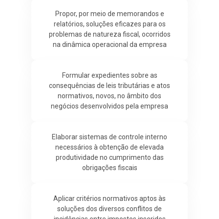
Propor, por meio de memorandos e
relatórios, soluções eficazes para os
problemas de natureza fiscal, ocorridos
na dinâmica operacional da empresa
Formular expedientes sobre as
consequências de leis tributárias e atos
normativos, novos, no âmbito dos
negócios desenvolvidos pela empresa
Elaborar sistemas de controle interno
necessários à obtenção de elevada
produtividade no cumprimento das
obrigações fiscais
Aplicar critérios normativos aptos às
soluções dos diversos conflitos de
incidências entre impostos inseridos