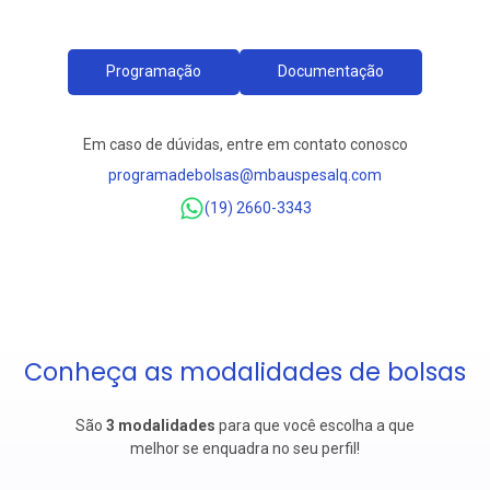
Programação
Documentação
Em caso de dúvidas, entre em contato conosco
programadebolsas@mbauspesalq.com
(19) 2660-3343
Conheça as modalidades de bolsas
São
3
modalidades
para que você escolha a que
melhor se enquadra no seu perfil!