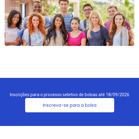
Inscrições para o processo seletivo de bolsas até
18/09/2026
Inscreva-se para a bolsa