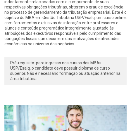
indiretamente relacionadas com o cumprimento de suas
respectivas obrigações tributárias, obterem o grau de excelência
no processo de gerenciamento da tributação empresarial. Este é o
objetivo do MBA em Gestão Tributária USP/Esalq, um curso online,
com ferramentas exclusivas de interação entre professores e
alunos e conteúdo programático integralmente ajustado às
atribuições dos executivos responsáveis pelo cumprimento das
obrigações fiscais que decorrem das realizações de atividades
econômicas no universo dos negócios.
Pré-requisito: para ingresso nos cursos dos MBAs
USP/Esalq, o candidato deve possuir diploma de curso
superior. Não é necessário formação ou atuação anterior na
área tributária.