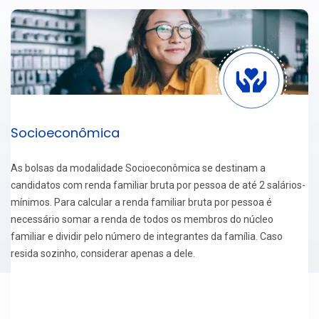
Socioeconômica
As bolsas da modalidade Socioeconômica se destinam a
candidatos com renda familiar bruta por pessoa de até 2 salários-
mínimos. Para calcular a renda familiar bruta por pessoa é
necessário somar a renda de todos os membros do núcleo
familiar e dividir pelo número de integrantes da família. Caso
resida sozinho, considerar apenas a dele.