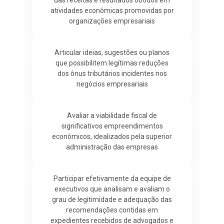
atividades econômicas promovidas por
organizações empresariais
Articular ideias, sugestões ou planos
que possibilitem legítimas reduções
dos ônus tributários incidentes nos
negócios empresariais
Avaliar a viabilidade fiscal de
significativos empreendimentos
econômicos, idealizados pela superior
administração das empresas
Participar efetivamente da equipe de
executivos que analisam e avaliam o
grau de legitimidade e adequação das
recomendações contidas em
expedientes recebidos de advogados e