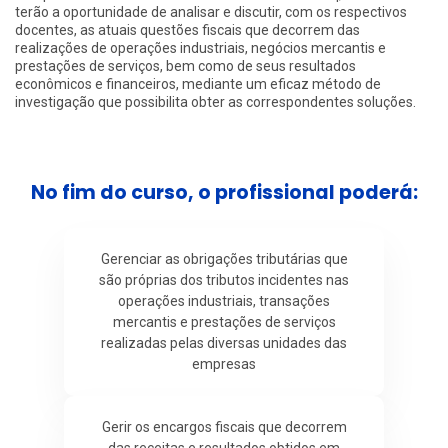
terão a oportunidade de analisar e discutir, com os respectivos
docentes, as atuais questões fiscais que decorrem das
realizações de operações industriais, negócios mercantis e
prestações de serviços, bem como de seus resultados
econômicos e financeiros, mediante um eficaz método de
investigação que possibilita obter as correspondentes soluções.
No fim do curso, o profissional poderá:
Gerenciar as obrigações tributárias que
são próprias dos tributos incidentes nas
operações industriais, transações
mercantis e prestações de serviços
realizadas pelas diversas unidades das
empresas
Gerir os encargos fiscais que decorrem
das receitas e resultados obtidos em