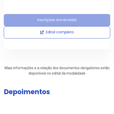
Inscrições encerradas
Edital completo
Mais informações e a relação dos documentos obrigatórios estão
disponíveis no edital da modalidade
Depoimentos