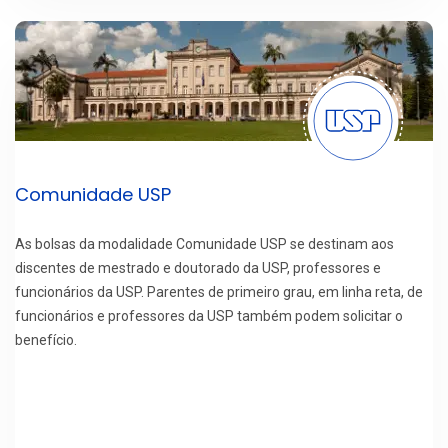
Comunidade USP
As bolsas da modalidade Comunidade USP se destinam aos
discentes de mestrado e doutorado da USP, professores e
funcionários da USP. Parentes de primeiro grau, em linha reta, de
funcionários e professores da USP também podem solicitar o
benefício.