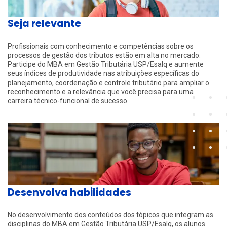
Seja relevante
Profissionais com conhecimento e competências sobre os
processos de gestão dos tributos estão em alta no mercado.
Participe do MBA em Gestão Tributária USP/Esalq e aumente
seus índices de produtividade nas atribuições específicas do
planejamento, coordenação e controle tributário para ampliar o
reconhecimento e a relevância que você precisa para uma
carreira técnico-funcional de sucesso.
Desenvolva habilidades
No desenvolvimento dos conteúdos dos tópicos que integram as
disciplinas do MBA em Gestão Tributária USP/Esalq, os alunos