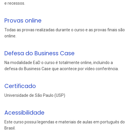
e recessos.
Provas online
Todas as provas realizadas durante o curso e as provas finais são
online.
Defesa do Business Case
Na modalidade EaD o curso é totalmente online, incluindo a
defesa do Business Case que acontece por vídeo conferência.
Certificado
Universidade de São Paulo (USP)
Acessibilidade
Este curso possui legendas e materiais de aulas em português do
Brasil.